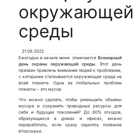
окружающей
среды
21.06.2022
Ежегодно в начале июня отмечается
Всемирный
день охраны окружающей среды
. Этот день
призван привлечь внимание людей к проблемам,
с которыми сталкивается окружающая среда на
всей планете. Одна из глобальных проблем
планеты – это мусор.
Что можно сделать, чтобы уменьшить объемы
мусора и сохранить природные ресурсы для
себя и будущих поколений? До 80% отходов,
образующихся в домах и офисах, можно
переработать, если сразу отделять полезное
вторсырье.