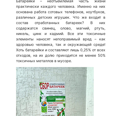
Батарейки – неотъемлемая часть жизни
практически каждого человека. Именно на них
основана работа сотовых телефонов, ноутбуков,
различных детских игрушек. Что же входит в
состав отработанных батареек? В них
содержатся свинец, олово, магний, ртуть,
никель, цинк и кадмий. Все эти токсичные
элементы наносят непоправимый вред – как
здоровью человека, так и окружающей среде!
Хоть батарейки и составляют лишь 0,25% от всех
отходов, на их долю приходится не менее 50%
токсичных металлов в мусоре.