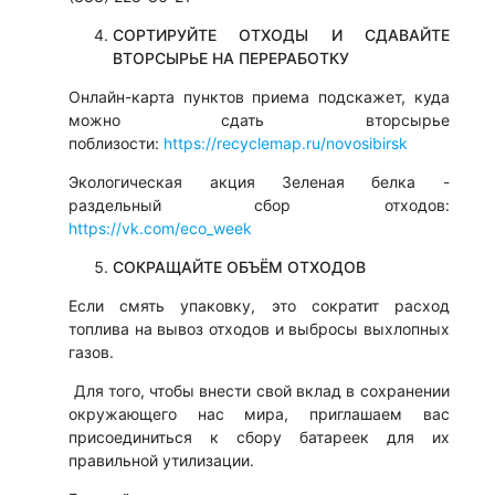
СОРТИРУЙТЕ ОТХОДЫ И СДАВАЙТЕ
ВТОРСЫРЬЕ НА ПЕРЕРАБОТКУ
Онлайн-карта пунктов приема подскажет, куда
можно сдать вторсырье
поблизости:
https://recyclemap.ru/novosibirsk
Экологическая акция Зеленая белка -
раздельный сбор отходов:
https://vk.com/eco_week
СОКРАЩАЙТЕ ОБЪЁМ ОТХОДОВ
Если смять упаковку, это сократит расход
топлива на вывоз отходов и выбросы выхлопных
газов.
Для того, чтобы внести свой вклад в сохранении
окружающего нас мира, приглашаем вас
присоединиться к сбору батареек для их
правильной утилизации.