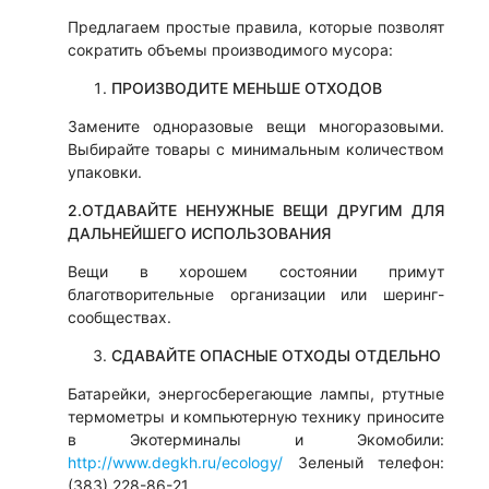
Предлагаем простые правила, которые позволят
сократить объемы производимого мусора:
ПРОИЗВОДИТЕ МЕНЬШЕ ОТХОДОВ
Замените одноразовые вещи многоразовыми.
Выбирайте товары с минимальным количеством
упаковки.
2.
ОТДАВАЙТЕ НЕНУЖНЫЕ ВЕЩИ ДРУГИМ ДЛЯ
ДАЛЬНЕЙШЕГО ИСПОЛЬЗОВАНИЯ
Вещи в хорошем состоянии примут
благотворительные организации или шеринг-
сообществах.
СДАВАЙТЕ ОПАСНЫЕ ОТХОДЫ ОТДЕЛЬНО
Батарейки, энергосберегающие лампы, ртутные
термометры и компьютерную технику приносите
в Экотерминалы и Экомобили:
http://www.degkh.ru/ecology/
Зеленый телефон:
(383) 228-86-21