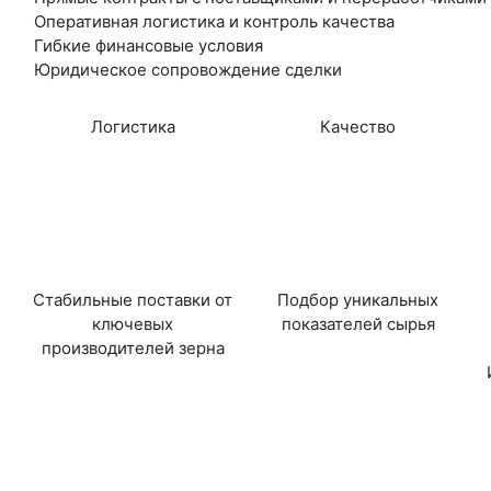
Оперативная логистика и контроль качества
Гибкие финансовые условия
Юридическое сопровождение сделки
Логистика
Качество
Стабильные поставки от
Подбор уникальных
ключевых
показателей сырья
производителей зерна