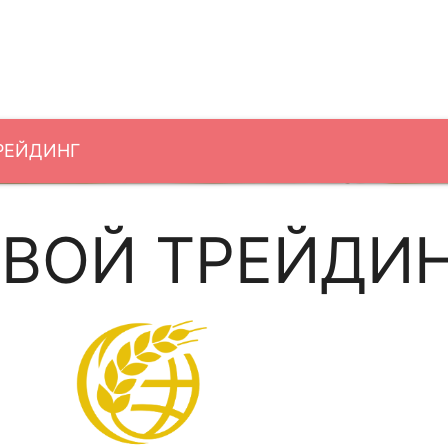
РЕЙДИНГ
ВОЙ ТРЕЙДИ