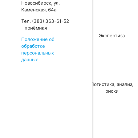
Новосибирск, ул.
Каменская, 64а
Тел. (383) 363-61-52
- приёмная
Экспертиза
Положение об
обработке
персональных
данных
Логистика, анализ,
риски
НАЗАД