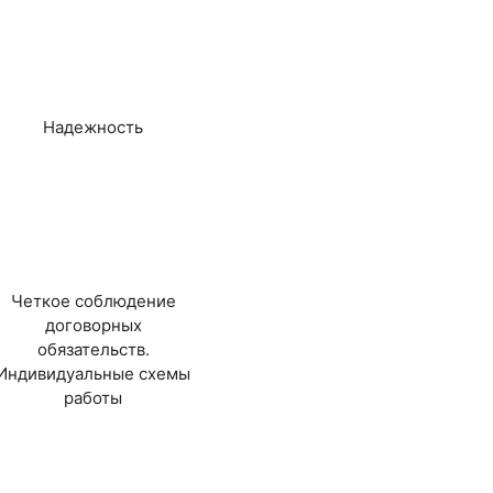
Надежность
Четкое соблюдение
договорных
обязательств.
Индивидуальные схемы
работы