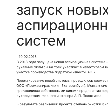
запуск новы
аспирацион
систем
10.02.2018
С 2018 года запущена новая аспирационная система –
рукавные фильтры на трех участках: в известковом ц
участке производства гидратной извести, АС-7.
Проектирование новой системы проводилось совмест
ООО «Промаспирация» (г. Екатеринбург). Монтаж си
производился собственными силами предприятия под
руководством главного инженера А. П. Положиева.
В результате реализации проекта степень очистки фи