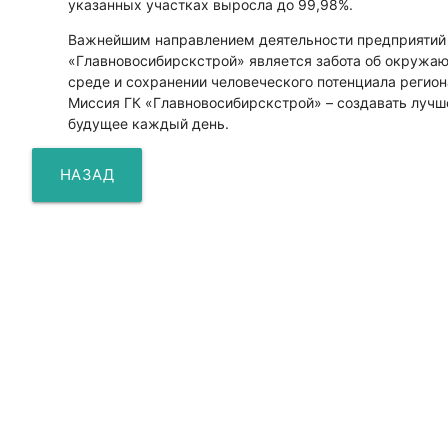
указанных участках выросла до 99,98%.
Важнейшим направлением деятельности предприятий
«Главновосибирскстрой» является забота об окружа
среде и сохранении человеческого потенциала регион
Миссия ГК «Главновосибирскстрой» – создавать лучш
будущее каждый день.
НАЗАД