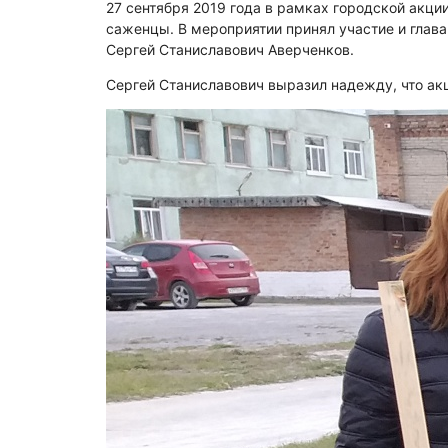
27 сентября 2019 года в рамках городской акц
саженцы. В мероприятии принял участие и глав
Сергей Станиславович Аверченков.
Сергей Станиславович выразил надежду, что акц