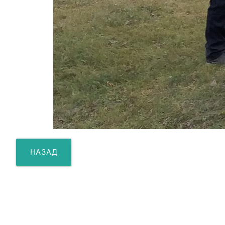
НАЗАД