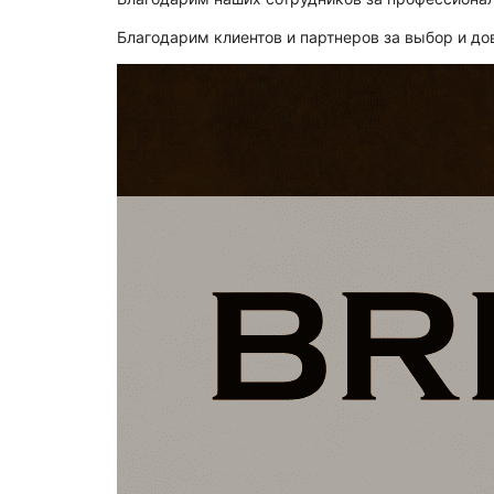
Благодарим клиентов и партнеров за выбор и до