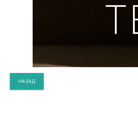
НАЗАД