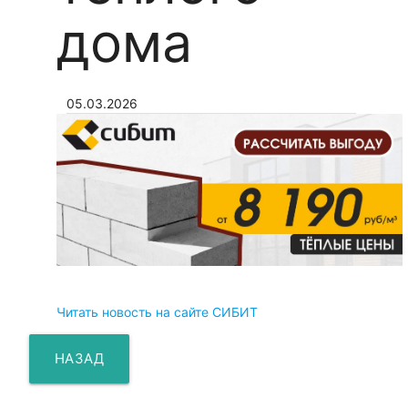
дома
05.03.2026
Читать новость на сайте СИБИТ
НАЗАД