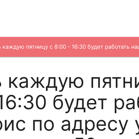
 каждую пятницу с 8:00 - 16:30 будет работать на
 каждую пятн
 16:30 будет р
ис по адресу у