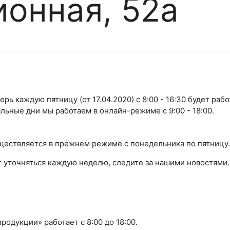
онная, 52а
ерь каждую пятницу (от 17.04.2020) с 8:00 - 16:30 будет рабо
альные дни мы работаем в онлайн-режиме с 9:00 - 18:00.
ществляется в прежнем режиме с понедельника по пятницу.
 уточняться каждую неделю, следите за нашими новостями.
родукции» работает с 8:00 до 18:00.