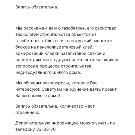
Запись обязательна.
Мы расскажем вам о газобетоне, его свойствах,
технологии строительства объектов из
газобетонных блоков и конструкций, монтаже
блоков на пенополиуретановый клей,
армировании кладки базальтовой сеткой и
рассмотрим много других часто встречающихся
вопросов в процессе строительства
индивидуального жилого дома.
Мы обсудим все вопросы, которые Вас
интересуют. Советуем на обучение взять проект
Вашего жилого дома!
Запись обязательна, количество мест
ограничено.
Дополнительную информацию можно узнать по
телефону 33-33-70