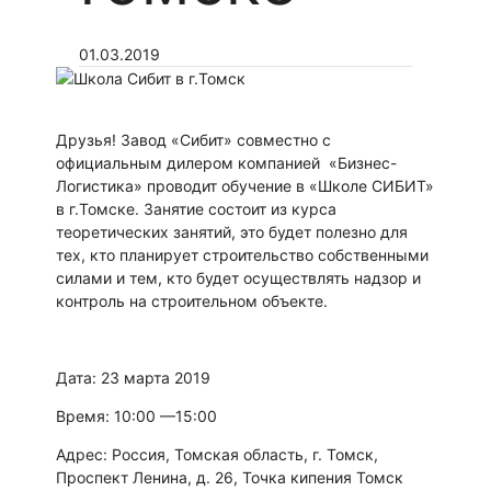
01.03.2019
Друзья! Завод «Сибит» совместно с
официальным дилером компанией «Бизнес-
Логистика» проводит обучение в «Школе СИБИТ»
в г.Томске. Занятие состоит из курса
теоретических занятий, это будет полезно для
тех, кто планирует строительство собственными
силами и тем, кто будет осуществлять надзор и
контроль на строительном объекте.
Дата: 23 марта 2019
Время: 10:00 —15:00
Адрес: Россия, Томская область, г. Томск,
Проспект Ленина, д. 26, Точка кипения Томск