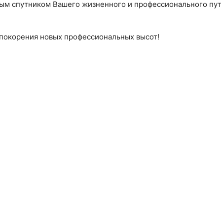
ым спутником Вашего жизненного и профессионального пути
 покорения новых профессиональных высот!