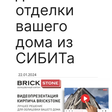
отделки
вашего
дома из
СИБИТа
22.01.2024