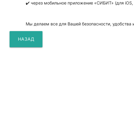
✔️ через мобильное приложение «СИБИТ» (для iOS, 
⠀
Мы делаем все для Вашей безопасности, удобства 
НАЗАД