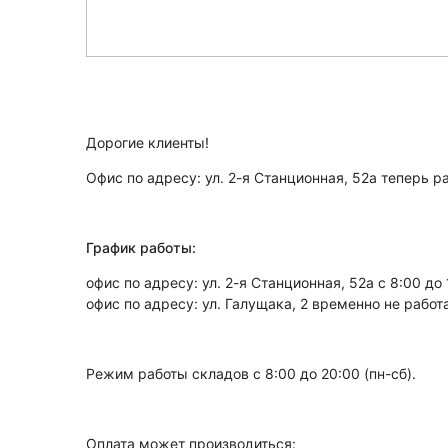
Дорогие клиенты!
Офис по адресу: ул. 2-я Станционная, 52а теперь р
⠀
График работы:
офис по адресу: ул. 2-я Станционная, 52а с 8:00 до 1
офис по адресу: ул. Галущака, 2 временно не работа
⠀
Режим работы складов с 8:00 до 20:00 (пн-сб).
⠀
Оплата может производиться: