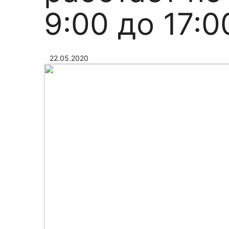
9:00 до 17:0
22.05.2020