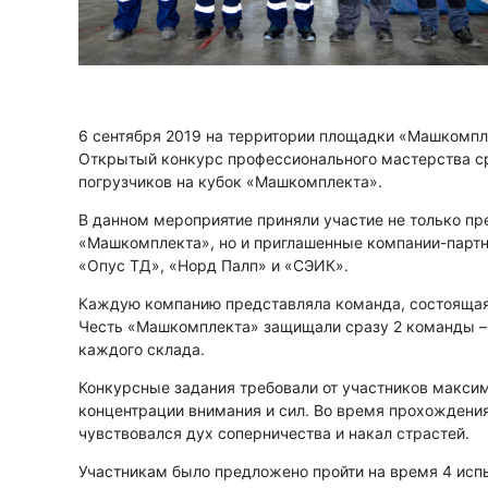
6 сентября 2019 на территории площадки «Машкомпл
Открытый конкурс профессионального мастерства с
погрузчиков на кубок «Машкомплекта».
В данном мероприятие приняли участие не только пр
«Машкомплекта», но и приглашенные компании-партн
«Опус ТД», «Норд Палп» и «СЭИК».
Каждую компанию представляла команда, состоящая 
Честь «Машкомплекта» защищали сразу 2 команды – 
каждого склада.
Конкурсные задания требовали от участников макси
концентрации внимания и сил. Во время прохождени
чувствовался дух соперничества и накал страстей.
Участникам было предложено пройти на время 4 исп