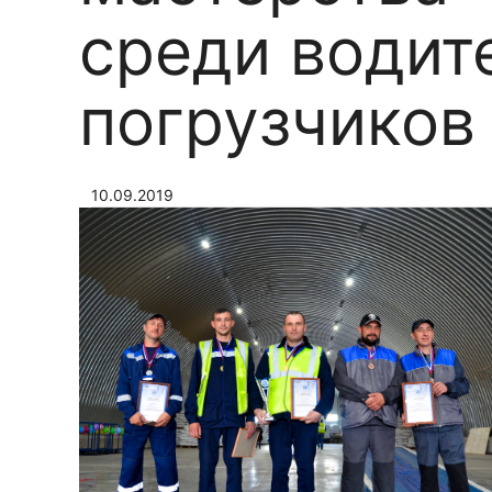
среди водит
погрузчиков
10.09.2019