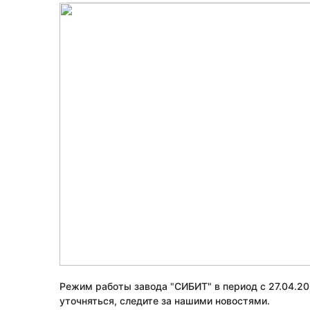
Режим работы завода "СИБИТ" в период с 27.04.20
уточняться, следите за нашими новостями.