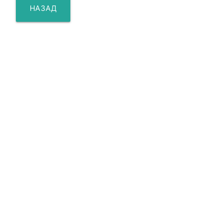
НАЗАД