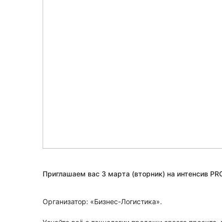
Приглашаем вас 3 марта (вторник) на интенсив PR
Организатор: «Бизнес-Логистика».
⠀