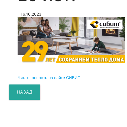
16.10.2023
Читать новость на сайте СИБИТ
НАЗАД