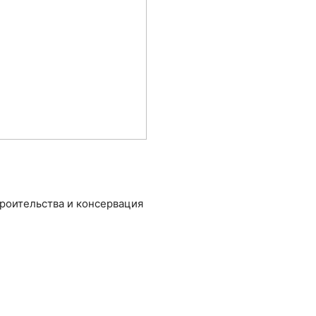
строительства и консервация