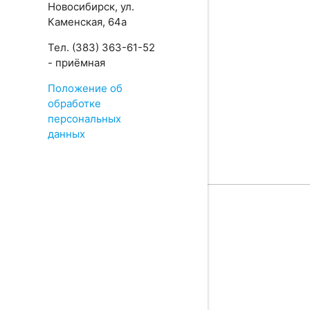
Новосибирск, ул.
Каменская, 64а
Тел. (383) 363-61-52
- приёмная
Положение об
обработке
персональных
данных