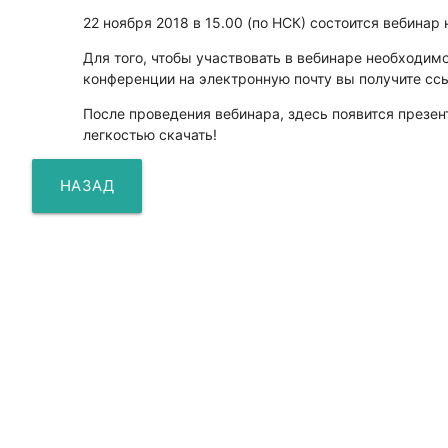
22 ноября 2018 в 15.00 (по НСК) состоится вебинар
Для того, чтобы участвовать в вебинаре необходим
конференции на электронную почту вы получите сс
После проведения вебинара, здесь появится презе
легкостью скачать!
НАЗАД